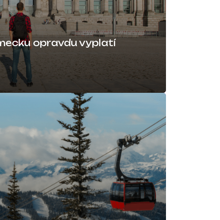
mecku opravdu vyplatí