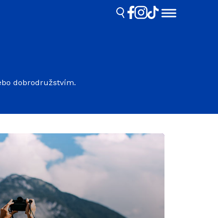
nebo dobrodružstvím.