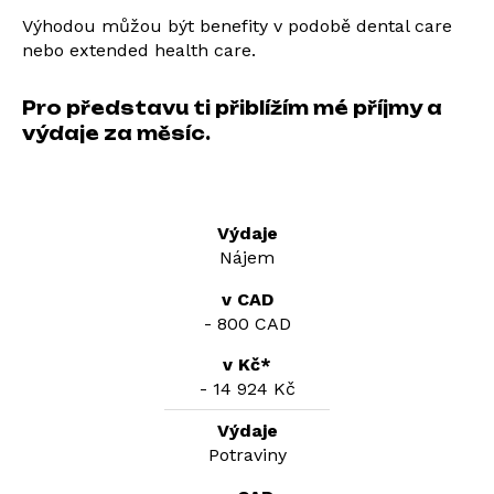
Výhodou můžou být benefity v podobě dental care
nebo extended health care.
Pro představu ti přiblížím mé příjmy a
výdaje za měsíc.
Nájem
- 800 CAD
- 14 924 Kč
Potraviny