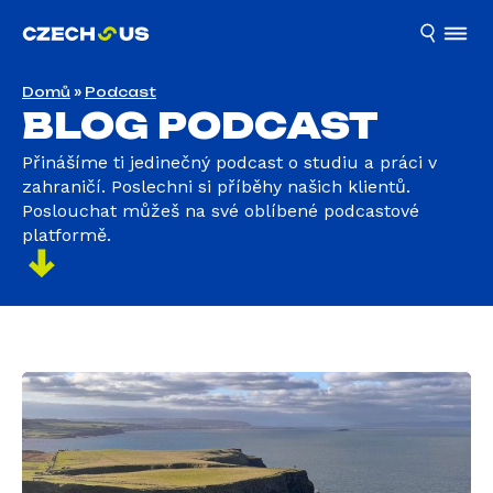
Domů
»
Podcast
BLOG PODCAST
Přinášíme ti jedinečný podcast o studiu a práci v
zahraničí. Poslechni si příběhy našich klientů.
Poslouchat můžeš na své oblíbené podcastové
platformě.