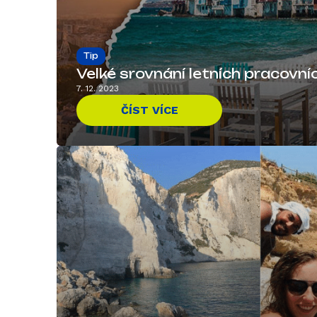
Tip
Velké srovnání letních pracovn
7. 12. 2023
ČÍST VÍCE