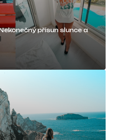
 Nekonečný přísun slunce a