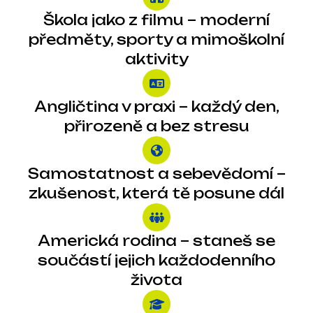
Škola jako z filmu – moderní
předměty, sporty a mimoškolní
aktivity
Angličtina v praxi – každý den,
přirozeně a bez stresu
Samostatnost a sebevědomí –
zkušenost, která tě posune dál
Americká rodina – staneš se
součástí jejich každodenního
života