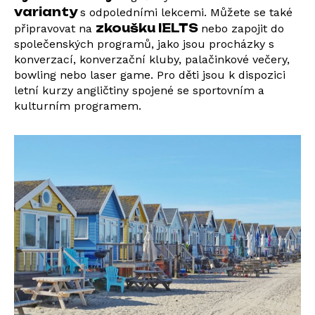
varianty
s odpoledními lekcemi. Můžete se také
zkoušku IELTS
připravovat na
nebo zapojit do
společenských programů, jako jsou procházky s
konverzací, konverzační kluby, palačinkové večery,
bowling nebo laser game. Pro děti jsou k dispozici
letní kurzy angličtiny spojené se sportovním a
kulturním programem.