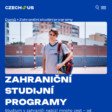
Domů
»
Zahraniční studijní programy
ZAHRANIČNÍ
STUDIJNÍ
PROGRAMY
Studium v zahraničí nabízí mnoho cest – od