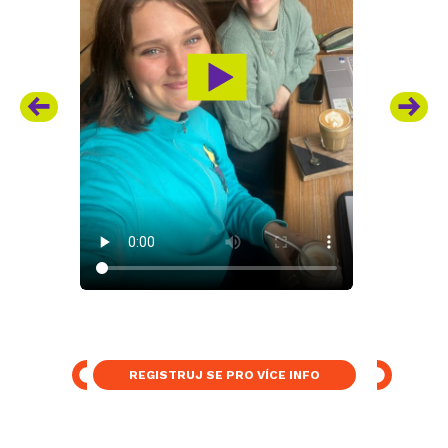
REGISTRUJ SE PRO VÍCE INFO