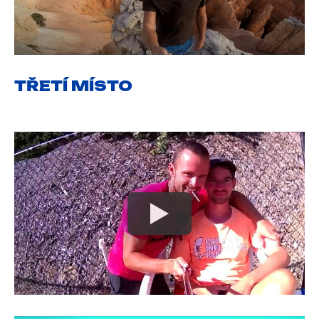
TŘETÍ MÍSTO