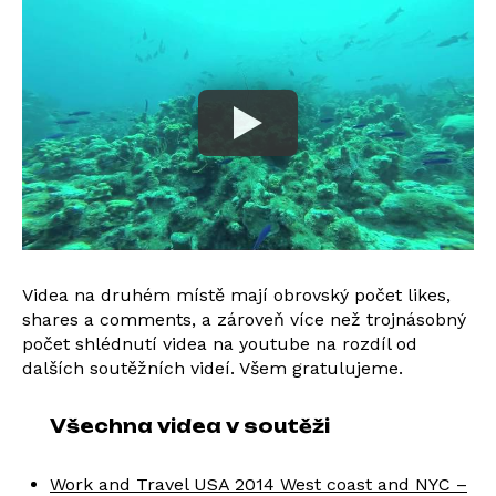
Videa na druhém místě mají obrovský počet likes,
shares a comments, a zároveň více než trojnásobný
počet shlédnutí videa na youtube na rozdíl od
dalších soutěžních videí. Všem gratulujeme.
Všechna videa v soutěži
Work and Travel USA 2014 West coast and NYC –