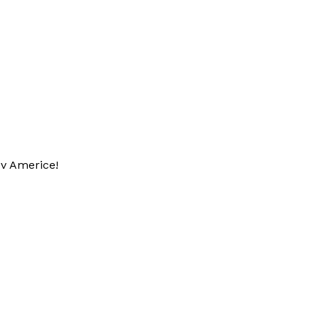
 v Americe!