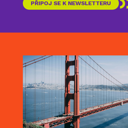
PŘIPOJ SE K NEWSLETTERU