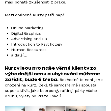
mají bohaté zkušenosti z praxe.
Mezi oblíbené kurzy patří např.
Online Marketing
Digital Graphics
Advertising and PR
Introduction to Psychology
Human Resources
a další…
Kurzy jsou pro naše věrné klienty za
výhodnější cenu a ubytování můžeme
zařídit, bude-li třeba.
Rozhodně to není jen o
chození na kurz. Čeká tě samozřejmě i spousta
super aktivit, jako beerpong, rafting, párty všeho
druhu, výlety po Praze i okolí.