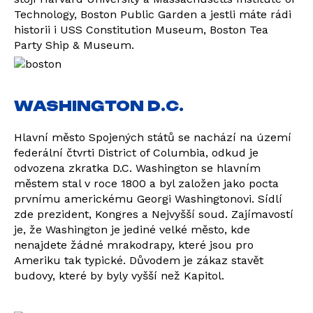
Technology, Boston Public Garden a jestli máte rádi
historii i USS Constitution Museum, Boston Tea
Party Ship & Museum.
WASHINGTON D.C.
Hlavní město Spojených států se nachází na území
federální čtvrti District of Columbia, odkud je
odvozena zkratka D.C. Washington se hlavním
městem stal v roce 1800 a byl založen jako pocta
prvnímu americkému Georgi Washingtonovi. Sídlí
zde prezident, Kongres a Nejvyšší soud. Zajímavostí
je, že Washington je jediné velké město, kde
nenajdete žádné mrakodrapy, které jsou pro
Ameriku tak typické. Důvodem je zákaz stavět
budovy, které by byly vyšší než Kapitol.