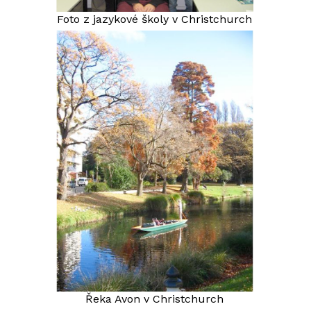
Foto z jazykové školy v Christchurch
Řeka Avon v Christchurch