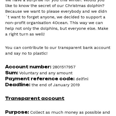
like to know the secret of our Christmas dolphin?
Because we want to please everybody and we didn
´t want to forget anyone, we decided to support a
non-profit organisation 4Ocean. This way we can
help not only the dolphins, but everyone else. Make
a right turn as well!
You can contribute to our transparent bank account
and say no to plastic!
Account number:
2801517957
Sum:
Voluntary and any amount
Payment reference code:
delfini
Deadline:
the end of January 2019
Transparent account
Purpose:
Collect as much money as possible and