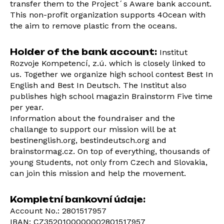
transfer them to the Project´s Aware bank account.
This non-profit organization supports 4Ocean with
the aim to remove plastic from the oceans.
Holder of the bank account:
Institut
Rozvoje Kompetencí, z.ú. which is closely linked to
us. Together we organize high school contest Best In
English and Best In Deutsch. The Institut also
publishes high school magazin Brainstorm Five time
per year.
Information about the foundraiser and the
challange to support our mission will be at
bestinenglish.org, bestindeutsch.org and
brainstormag.cz. On top of everything, thousands of
young Students, not only from Czech and Slovakia,
can join this mission and help the movement.
Kompletní bankovní údaje:
Account No.: 2801517957
IBAN: CZ3520100000002801517957