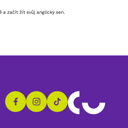
a začít žít svůj anglický sen.