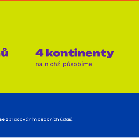
mů
4 kontinenty
na nichž působíme
se zpracováním osobních údajů