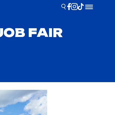
JOB FAIR