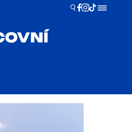
COVNÍ