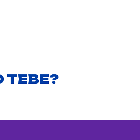
O TEBE?