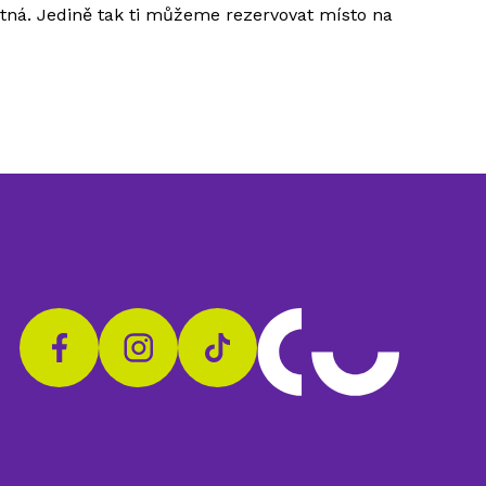
utná. Jedině tak ti můžeme rezervovat místo na