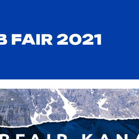
 FAIR 2021