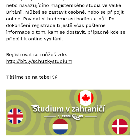
nebo navazujícího magisterského studia ve Velké
Británii. Můžeš se zastavit osobně, nebo se připojit
online. Povídat si budeme asi hodinu a půl. Po
dokončení registrace ti ještě včas pošleme
informace o tom, kam se dostavit, případně kde se
připojit k online vysílání.
Registrovat se můžeš zde:
http://bit.ly/schuzkystudium
Těšíme se na tebe! 🙂