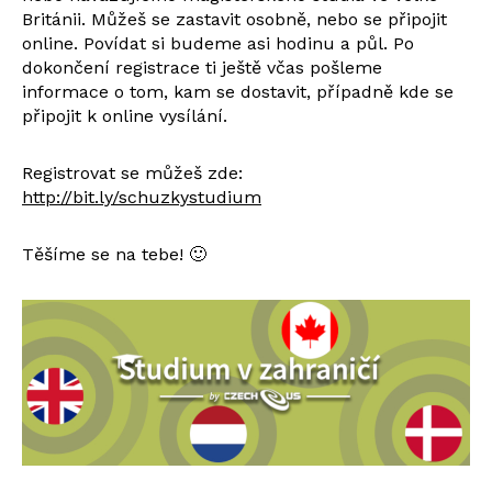
Británii. Můžeš se zastavit osobně, nebo se připojit
online. Povídat si budeme asi hodinu a půl. Po
dokončení registrace ti ještě včas pošleme
informace o tom, kam se dostavit, případně kde se
připojit k online vysílání.
Registrovat se můžeš zde:
http://bit.ly/schuzkystudium
Těšíme se na tebe! 🙂